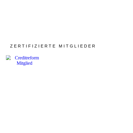
ZERTIFIZIERTE MITGLIEDER