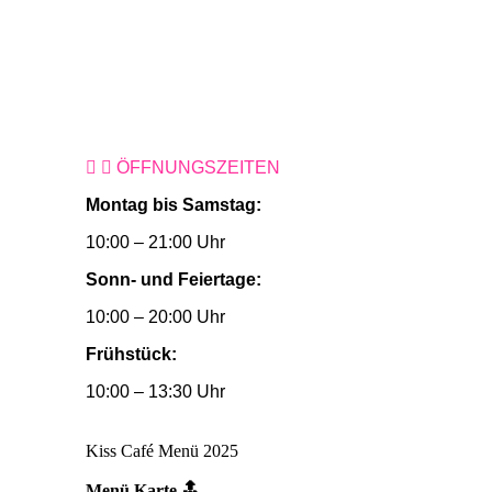
ÖFFNUNGSZEITEN
Montag bis Samstag:
10:00 – 21:00 Uhr
Sonn- und Feiertage:
10:00 – 20:00 Uhr
Frühstück:
10:00 – 13:30 Uhr
Kiss Café Menü 2025
Menü Karte 🔝