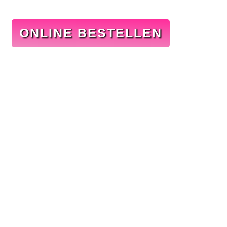
ONLINE BESTELLEN