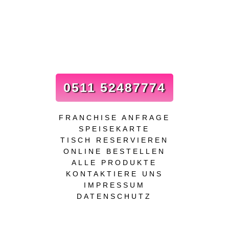
0511 52487774
FRANCHISE ANFRAGE
SPEISEKARTE
TISCH RESERVIEREN
ONLINE BESTELLEN
ALLE PRODUKTE
KONTAKTIERE UNS
IMPRESSUM
DATENSCHUTZ