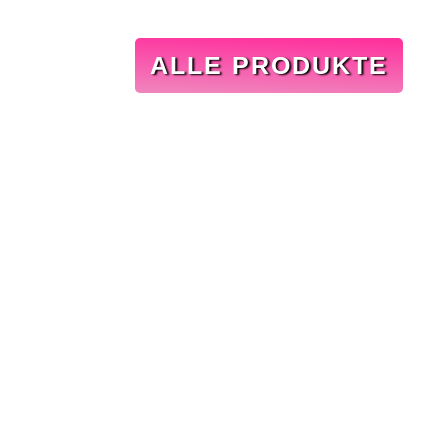
ALLE PRODUKTE