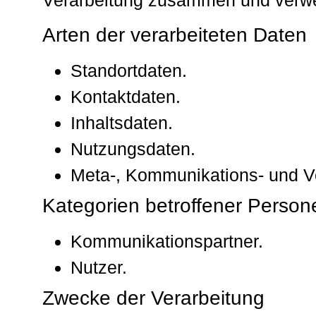
Arten der verarbeiteten Daten
Standortdaten.
Kontaktdaten.
Inhaltsdaten.
Nutzungsdaten.
Meta-, Kommunikations- und V
Kategorien betroffener Person
Kommunikationspartner.
Nutzer.
Zwecke der Verarbeitung