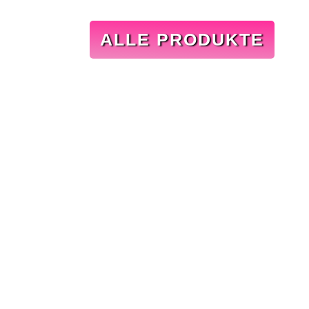
ALLE PRODUKTE