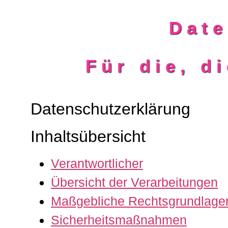
Date
Für die, d
Datenschutzerklärung
Inhaltsübersicht
Verantwortlicher
Übersicht der Verarbeitungen
Maßgebliche Rechtsgrundlage
Sicherheitsmaßnahmen