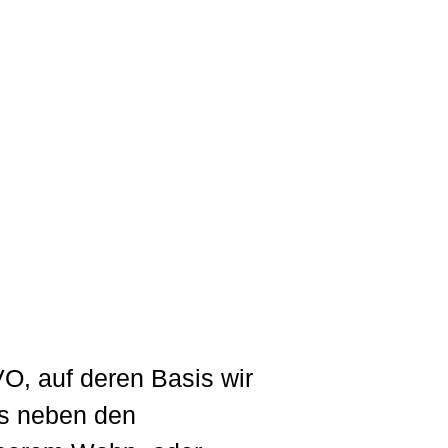
O, auf deren Basis wir
ss neben den