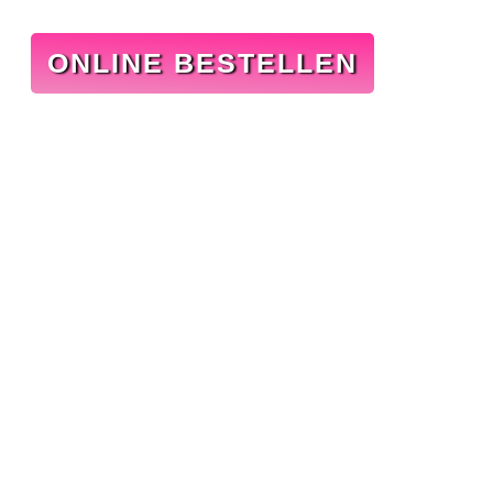
ONLINE BESTELLEN