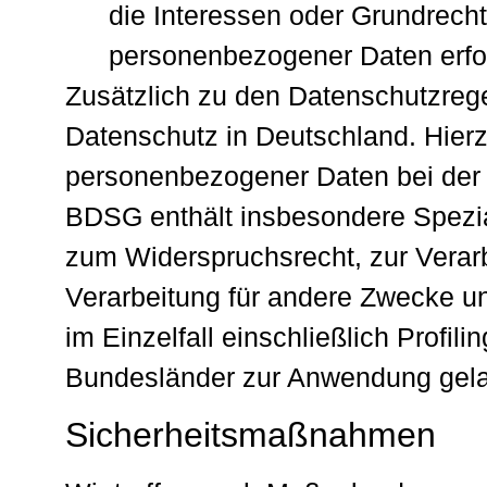
die Interessen oder Grundrecht
personenbezogener Daten erfo
Zusätzlich zu den Datenschutzre
Datenschutz in Deutschland. Hier
personenbezogener Daten bei der
BDSG enthält insbesondere Spezi
zum Widerspruchsrecht, zur Verar
Verarbeitung für andere Zwecke u
im Einzelfall einschließlich Profi
Bundesländer zur Anwendung gel
Sicherheitsmaßnahmen