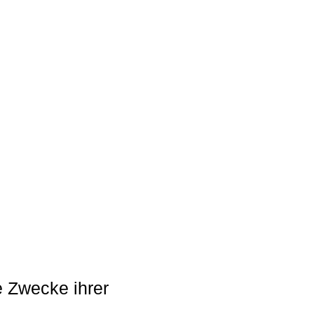
e Zwecke ihrer