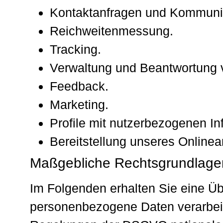
Kontaktanfragen und Kommuni
Reichweitenmessung.
Tracking.
Verwaltung und Beantwortung 
Feedback.
Marketing.
Profile mit nutzerbezogenen In
Bereitstellung unseres Onlinea
Maßgebliche Rechtsgrundlage
Im Folgenden erhalten Sie eine Ü
personenbezogene Daten verarbeit